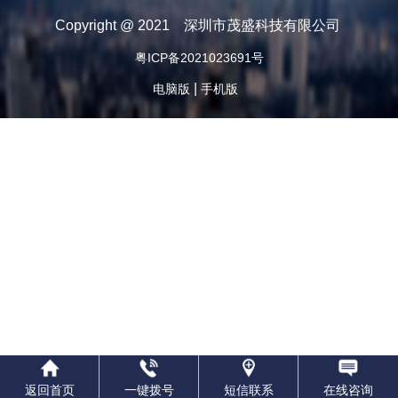
Copyright @ 2021 深圳市茂盛科技有限公司
粤ICP备2021023691号
|
电脑版
手机版
返回首页
一键拨号
短信联系
在线咨询