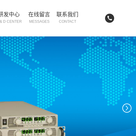
研发中心
在线留言
联系我们
 & D CENTER
MESSAGES
CONTACT