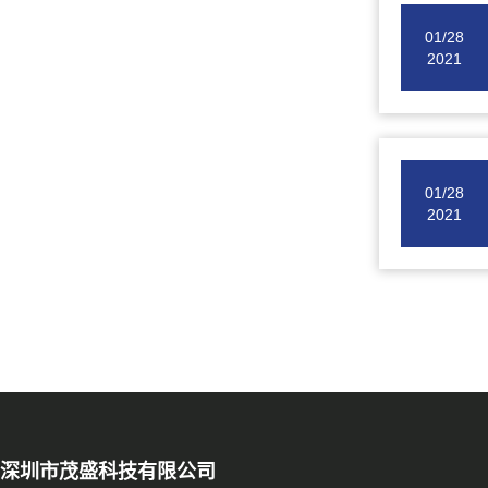
01/28
2021
01/28
2021
深圳市茂盛科技有限公司