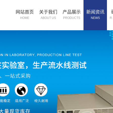
网站首页
关于我们
产品展示
新闻资讯
HOME
ABOUT US
PRODUCTS
NEWS
R