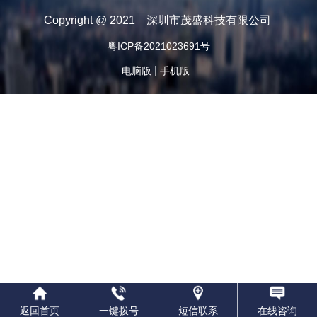
Copyright @ 2021 深圳市茂盛科技有限公司
粤ICP备2021023691号
|
电脑版
手机版
返回首页
一键拨号
短信联系
在线咨询